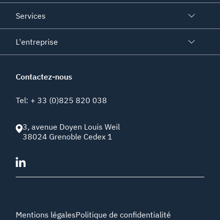
Services
L'entreprise
Contactez-nous
Tel
:
+ 33 (0)825 820 038
3, avenue Doyen Louis Weil
38024
Grenoble Cedex 1
Mentions légales
Politique de confidentialité