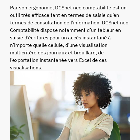
Par son ergonomie, DCSnet neo comptabilité est un
outil très efficace tant en termes de saisie qu’en
termes de consultation de l’information. DCSnet neo
Comptabilité dispose notamment d’un tableur en
saisie d’écritures pour un accès instantané à
n’importe quelle cellule, d’une visualisation
multicritère des journaux et brouillard, de
l’exportation instantanée vers Excel de ces
visualisations.