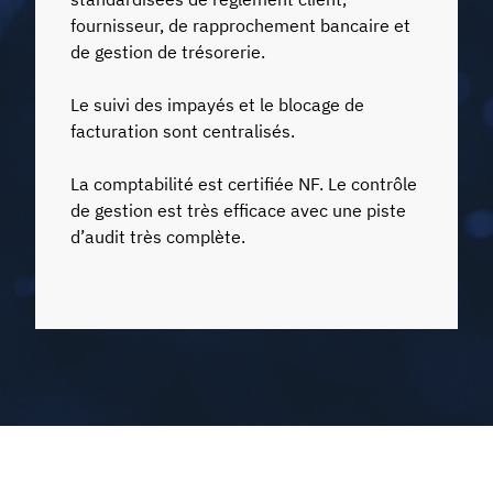
fournisseur, de rapprochement bancaire et
de gestion de trésorerie.
Le suivi des impayés et le blocage de
facturation sont centralisés.
La comptabilité est certifiée NF. Le contrôle
de gestion est très efficace avec une piste
d’audit très complète.