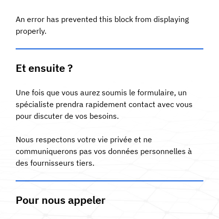
An error has prevented this block from displaying
properly.
Et ensuite ?
Une fois que vous aurez soumis le formulaire, un
spécialiste prendra rapidement contact avec vous
pour discuter de vos besoins.
Nous respectons votre vie privée et ne
communiquerons pas vos données personnelles à
des fournisseurs tiers.
Pour nous appeler