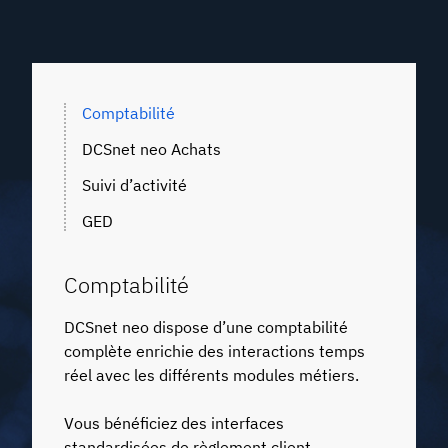
Comptabilité
DCSnet neo Achats
Suivi d’activité
GED
Comptabilité
DCSnet neo dispose d’une comptabilité
complète enrichie des interactions temps
réel avec les différents modules métiers.
Vous bénéficiez des interfaces
standardisées de règlement client,