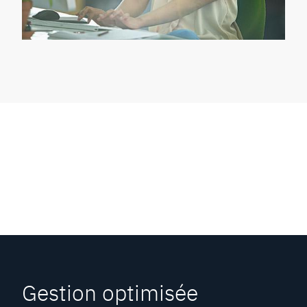
Gestion optimisée