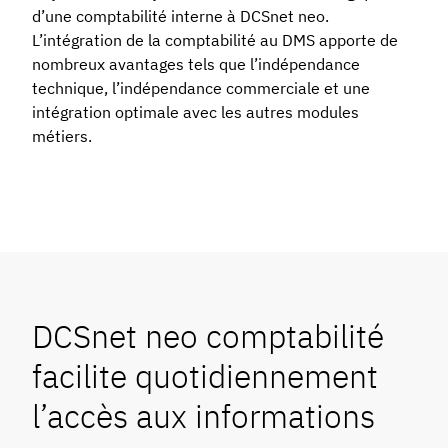
d’une comptabilité interne à DCSnet neo.
L’intégration de la comptabilité au DMS apporte de
nombreux avantages tels que l’indépendance
technique, l’indépendance commerciale et une
intégration optimale avec les autres modules
métiers.
DCSnet neo comptabilité
facilite quotidiennement
l’accès aux informations