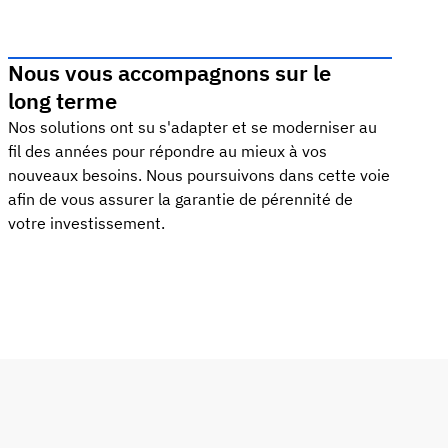
Nous vous accompagnons sur le
long terme
Nos solutions ont su s'adapter et se moderniser au
fil des années pour répondre au mieux à vos
nouveaux besoins. Nous poursuivons dans cette voie
afin de vous assurer la garantie de pérennité de
votre investissement.