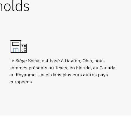
nolds
Le Siège Social est basé à Dayton, Ohio, nous
sommes présents au Texas, en Floride, au Canada,
au Royaume-Uni et dans plusieurs autres pays
européens.