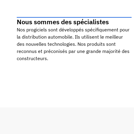
Nous sommes des spécialistes
Nos progiciels sont développés spécifiquement pour
la distribution automobile. Ils utilisent le meilleur
des nouvelles technologies. Nos produits sont
reconnus et préconisés par une grande majorité des
constructeurs.