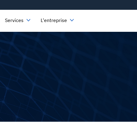
Services
L'entreprise