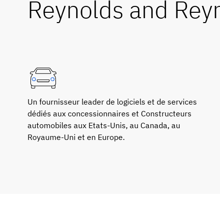
Reynolds and Rey
Un fournisseur leader de logiciels et de services
dédiés aux concessionnaires et Constructeurs
automobiles aux Etats-Unis, au Canada, au
Royaume-Uni et en Europe.