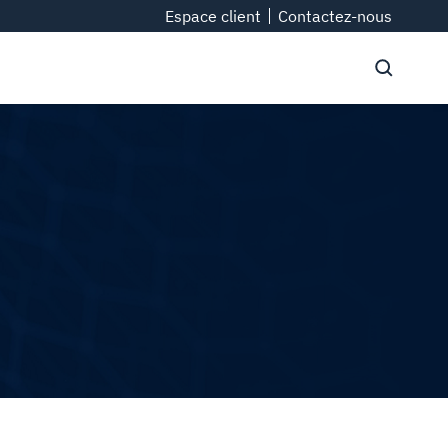
Espace client
Contactez-nous