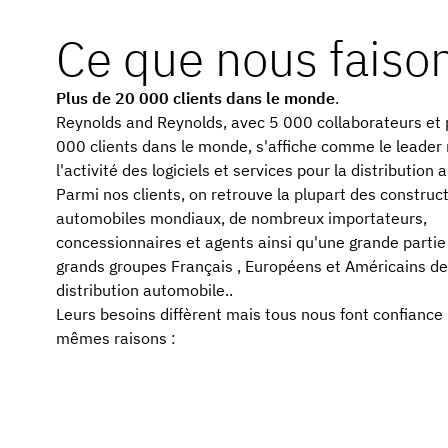
Ce que nous faiso
Plus de 20 000 clients dans le monde
.
Reynolds and Reynolds, avec 5 000 collaborateurs et 
000 clients dans le monde, s'affiche comme le leader
l'activité des logiciels et services pour la distribution
Parmi nos clients, on retrouve la plupart des construc
automobiles mondiaux, de nombreux importateurs,
concessionnaires et agents ainsi qu'une grande partie
grands groupes Français , Européens et Américains de
distribution automobile..
Leurs besoins diffèrent mais tous nous font confiance 
mêmes raisons :