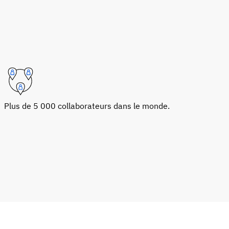
Plus de 5 000 collaborateurs dans le monde.