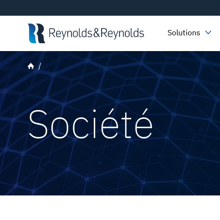
Skip to main content
Solutions
Société