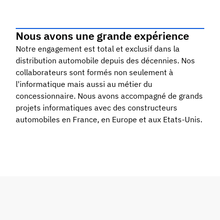
Nous avons une grande expérience
Notre engagement est total et exclusif dans la
distribution automobile depuis des décennies. Nos
collaborateurs sont formés non seulement à
l'informatique mais aussi au métier du
concessionnaire. Nous avons accompagné de grands
projets informatiques avec des constructeurs
automobiles en France, en Europe et aux Etats-Unis.